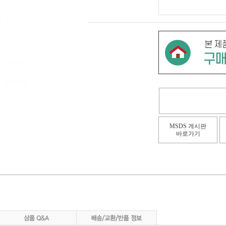
MSDS 게시판
바로가기