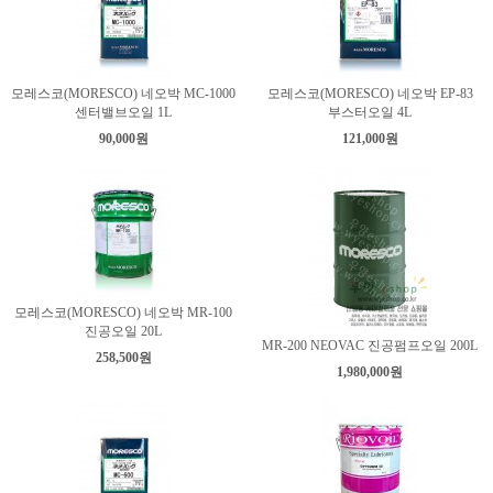
모레스코(MORESCO) 네오박 MC-1000
모레스코(MORESCO) 네오박 EP-83
센터밸브오일 1L
부스터오일 4L
90,000원
121,000원
모레스코(MORESCO) 네오박 MR-100
진공오일 20L
MR-200 NEOVAC 진공펌프오일 200L
258,500원
1,980,000원