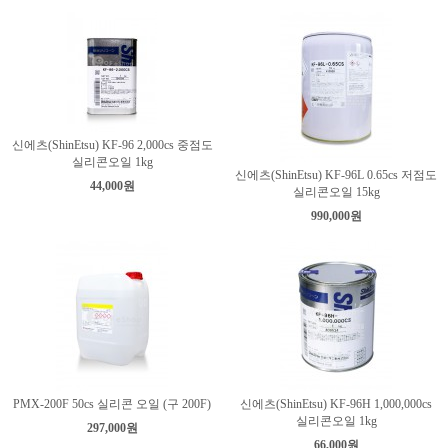
신에츠(ShinEtsu) KF-96 2,000cs 중점도
실리콘오일 1kg
신에츠(ShinEtsu) KF-96L 0.65cs 저점도
44,000원
실리콘오일 15kg
990,000원
PMX-200F 50cs 실리콘 오일 (구 200F)
신에츠(ShinEtsu) KF-96H 1,000,000cs
실리콘오일 1kg
297,000원
66,000원