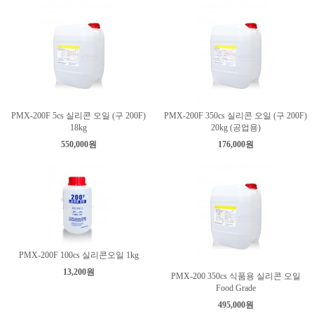
PMX-200F 5cs 실리콘 오일 (구 200F)
PMX-200F 350cs 실리콘 오일 (구 200F)
18kg
20kg (공업용)
550,000원
176,000원
PMX-200F 100cs 실리콘오일 1kg
13,200원
PMX-200 350cs 식품용 실리콘 오일
Food Grade
495,000원