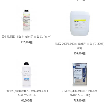
550 FLUID 내열성 실리콘오일 1L (소분)
132,000원
PMX-200F1,000cs 실리콘 오일 (구 200F)
20kg
176,000원
신에츠(ShinEtsu) KF-96L 5cs(소분)
신에츠(ShinEtsu) KF-96L 5cs
실리콘오일 1L
실리콘오일 14kg
66,000원
715,000원