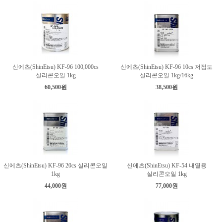
신에츠(ShinEtsu) KF-96 100,000cs
신에츠(ShinEtsu) KF-96 10cs 저점도
실리콘오일 1kg
실리콘오일 1kg/16kg
60,500원
38,500원
신에츠(ShinEtsu) KF-96 20cs 실리콘오일
신에츠(ShinEtsu) KF-54 내열용
1kg
실리콘오일 1kg
44,000원
77,000원