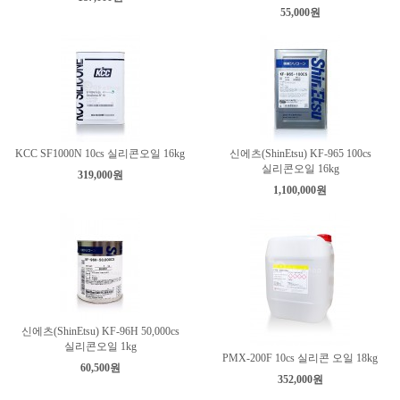
55,000원
KCC SF1000N 10cs 실리콘오일 16kg
신에츠(ShinEtsu) KF-965 100cs
실리콘오일 16kg
319,000원
1,100,000원
신에츠(ShinEtsu) KF-96H 50,000cs
실리콘오일 1kg
PMX-200F 10cs 실리콘 오일 18kg
60,500원
352,000원