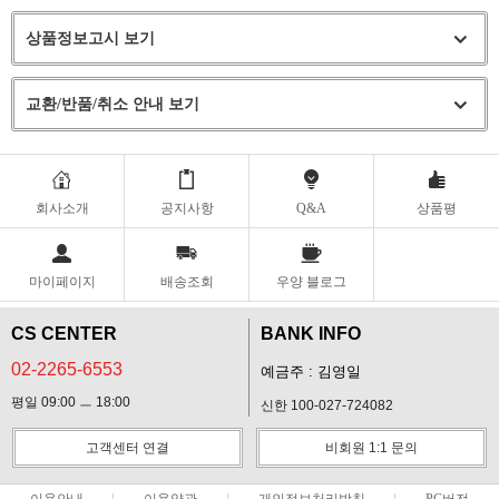
상품정보고시 보기
교환/반품/취소 안내 보기
회사소개
공지사항
Q&A
상품평
마이페이지
배송조회
우양 블로그
CS CENTER
BANK INFO
02-2265-6553
예금주 : 김영일
평일 09:00 ㅡ 18:00
신한 100-027-724082
고객센터 연결
비회원 1:1 문의