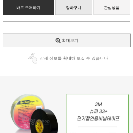
바로 구매하기
장바구니
관심상품
확대보기
상세 정보를 확대해 보실 수 있습니다